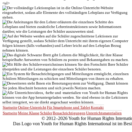
Startseite
Online-Unterricht
Für Smartphone und Tablet
Kontakt
Startseite
Meine Klasse
Schüler
Benachrichtigungen
Unterrichtsmaterialien
© 2012–2026 Youth for Human Rights Internatio
Das Logo von Youth for Human Rights International ist im Besi